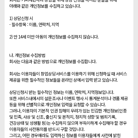
아래와 같은 개인정보를 수집하고 있습니다. 

1) 상담신청 시 

- 필수항목 : 이름, 연락처, 지역

2) 만 14세 미만 아동의 개인정보를 수집하지 않습니다.

나. 개인정보 수집방법

회사는 다음과 같은 방법으로 개인정보를 수집합니다.

회사는 이용자들이 창업상담서비스를 이용하기 위해 신청하실 때 서비스 
제공을 위한 필수적인 정보들을 온라인 상에서 입력 받고 있습니다.

상담신청시 받는 필수적인 정보는 이름, 연락처, 지역정보입니다. 

또한 서비스내에서의 설문조사나 이벤트 행사 시 통계분석이나 경품 제공 
등을 위해 선별적으로 개인정보 입력을 요청할 수 있습니다.

그러나, 이용자의 기본적 인권 침해의 우려가 있는 민감한 개인정보(인종 
및 민족, 사상 및 신조, 출신지 및 본적지, 정치적 성향 및 범죄기록, 
건강상태 및 성생활 등)는 수집하지 않으며 부득이하게 수집해야 할 경우 
이용자들의 사전동의를 반드시 구할 것입니다.

그리고, 어떤 경우에라도 입력하신 정보를 이용자들에게 사전에 밝힌 