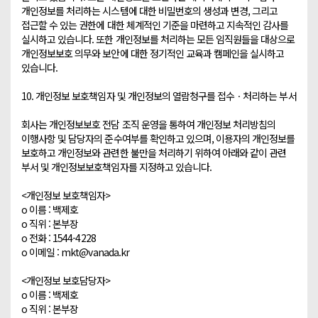
개인정보를 처리하는 시스템에 대한 비밀번호의 생성과 변경, 그리고 
접근할 수 있는 권한에 대한 체계적인 기준을 마련하고 지속적인 감사를 
실시하고 있습니다. 또한 개인정보를 처리하는 모든 임직원들을 대상으로 
개인정보보호 의무와 보안에 대한 정기적인 교육과 캠페인을 실시하고 
있습니다.

10. 개인정보 보호책임자 및 개인정보의 열람청구를 접수ㆍ처리하는 부서

회사는 개인정보보호 전담 조직 운영을 통하여 개인정보 처리방침의 
이행사항 및 담당자의 준수여부를 확인하고 있으며, 이용자의 개인정보를 
보호하고 개인정보와 관련한 불만을 처리하기 위하여 아래와 같이 관련 
부서 및 개인정보보호책임자를 지정하고 있습니다.

<개인정보 보호책임자>

o 이름 : 백제호

o 직위 : 본부장

o 전화 : 1544-4228

o 이메일 : mkt@vanada.kr

<개인정보 보호담당자>

o 이름 : 백제호

o 직위 : 본부장
