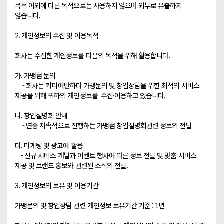
목적 이외에 다른 목적으로는 사용하지 않으며 외부로 유출하지 
않습니다.

2. 개인정보의 수집 및 이용목적

회사는 수집한 개인정보를 다음의 목적을 위해 활용합니다.

가. 가맹점 문의

     - 회사는 커피에반하다 가맹문의 및 창업상담을 위한 최적의 서비스 
제공을 위해 귀하의 개인정보를  수집·이용하고 있습니다.

나. 창업설명회 안내

     - 연중 지속적으로 진행하는 가맹점 창업설명회관련 정보의 전달

다. 마케팅 및 광고에 활용

    - 신규 서비스 개발과 이벤트 행사에 따른 정보 전달 및 맞춤 서비스 
제공 및 브랜드 홍보와 관련된 소식의 전달.

3. 개인정보의 보유 및 이용기간

가맹문의 및 창업상담 관련 개인정보 보유기간 기준 : 1년
