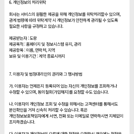
6. 개인정보의 처리위탁

회사는 서비스의 원활한 제공을 위해 개인정보를 위탁처리할수 있으며, 
관계 법령에 따라 위탁계약 시 개인정보가 안전하게 관리될 수 있도록 
필요한 사항을 규정하고 있습니다. 

제공받는자 : 도랑

제공목적 : 홈페이지 및 정보시스템 유지, 관리

제공항목 : 이름, 연락처, 지역

보유 및 이용기간 : 계약 종료시까지

7. 이용자 및 법정대리인의 권리와 그 행사방법

가. 이용자는 언제든지 등록되어 있는 자신의 개인정보를 조회하거나 
수정할 수 있으며, 동의철회(가입해지)를 요청할 수도 있습니다.

나. 이용자의 개인정보 조회 및 수정을 위해서는 고객센터를 통해서도 
본인확인을 거쳐 신속히 처리할 수 있습니다. 혹은 
개인정보보호책임자에게 서면, 전화 또는 이메일로 연락하시면 지체없이 
조치하겠습니다.

다. 이용자가 개인정보의 오류에 대한 정정을 요청하신 경우에는 정정을 