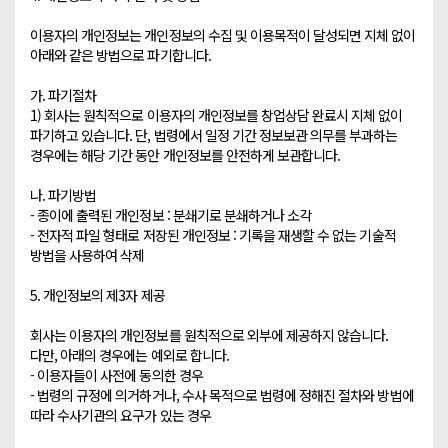
이용자의 개인정보는 개인정보의 수집 및 이용목적이 달성되면 지체 없이 
아래와 같은 방법으로 파기합니다. 

가. 파기절차

1) 회사는 원칙적으로 이용자의 개인정보를 창업상담 완료시 지체 없이 
파기하고 있습니다. 단, 법령에서 일정 기간 정보보관 의무를 부과하는 
경우에는 해당 기간 동안 개인정보를 안전하게 보관합니다.

나. 파기방법

- 종이에 출력된 개인정보 : 분쇄기로 분쇄하거나 소각 

- 전자적 파일 형태로 저장된 개인정보 : 기록을 재생할 수 없는 기술적 
방법을 사용하여 삭제

5. 개인정보의 제3자 제공

회사는 이용자의 개인정보를 원칙적으로 외부에 제공하지 않습니다. 
다만, 아래의 경우에는 예외로 합니다.

- 이용자들이 사전에 동의한 경우

- 법령의 규정에 의거하거나, 수사 목적으로 법령에 정해진 절차와 방법에 
따라 수사기관의 요구가 있는 경우
