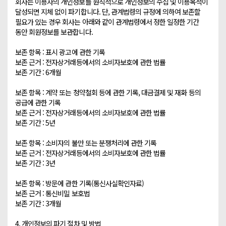
회사는 이용자의 개인정보를 원칙적으로 개인정보의 수집 및 이용목적이 
달성되면 지체 없이 파기합니다. 단, 관계법령의 규정에 의하여 보존할 
필요가 있는 경우 회사는 아래와 같이 관계법령에서 정한 일정한 기간 
동안 회원정보를 보관합니다.

보존 항목 : 표시 광고에 관한 기록

보존 근거 : 전자상거래등에서의 소비자보호에 관한 법률

보존 기간 : 6개월

보존 항목 : 계약 또는 청약철회 등에 관한 기록, 대금결제 및 재화 등의 
공급에 관한 기록

보존 근거 : 전자상거래등에서의 소비자보호에 관한 법률

보존 기간 : 5년

보존 항목 : 소비자의 불만 또는 분쟁처리에 관한 기록

보존 근거 : 전자상거래등에서의 소비자보호에 관한 법률

보존 기간 : 3년

보존 항목 : 방문에 관한 기록(통신사실확인자료)

보존 근거 : 통신비밀 보호법

보존 기간 : 3개월

4. 개인정보의 파기 절차 및 방법
