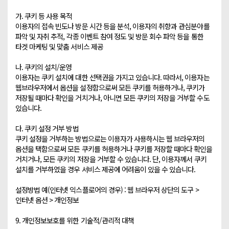
가. 쿠키 등 사용 목적

이용자의 접속 빈도나 방문 시간 등을 분석, 이용자의 취향과 관심분야를 
파악 및 자취 추적, 각종 이벤트 참여 정도 및 방문 회수 파악 등을 통한 
타겟 마케팅 및 맞춤 서비스 제공

나. 쿠키의 설치/운영

이용자는 쿠키 설치에 대한 선택권을 가지고 있습니다. 따라서, 이용자는 
웹브라우저에서 옵션을 설정함으로써 모든 쿠키를 허용하거나, 쿠키가 
저장될 때마다 확인을 거치거나, 아니면 모든 쿠키의 저장을 거부할 수도 
있습니다. 

다. 쿠키 설정 거부 방법

쿠키 설정을 거부하는 방법으로는 이용자가 사용하시는 웹 브라우저의 
옵션을 택함으로써 모든 쿠키를 허용하거나 쿠키를 저장할 때마다 확인을 
거치거나, 모든 쿠키의 저장을 거부할 수 있습니다. 단, 이용자께서 쿠키 
설치를 거부하였을 경우 서비스 제공에 어려움이 있을 수 있습니다.

설정방법 예(인터넷 익스플로어의 경우) : 웹 브라우저 상단의 도구 > 
인터넷 옵션 > 개인정보

9. 개인정보보호를 위한 기술적/관리적 대책 
