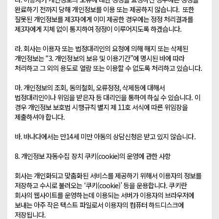
완료하기 전까지 당해 개인정보를 이용 또는 제공하지 않습니다.  또한 
잘못된 개인정보를 제3자에게 이미 제공한 경우에는 정정 처리결과를 
제3자에게 지체 없이 통지하여 정정이 이루어지도록 하겠습니다.

라. 회사는 이용자 또는 법정대리인의 요청에 의해 해지 또는 삭제된 
개인정보는 “3. 개인정보의 보유 및 이용기간”에 명시된 바에 따라 
처리하고 그 외의 용도로 열람 또는 이용할 수 없도록 처리하고 있습니다.

마. 개인정보의 조회, 동의철회, 오류정정, 삭제등에 대해서 
법정대리인이나 위임을 받은자 등 대리인을 통하여 하실 수 있습니다. 이 
경우 개인정보 보호법 시행규칙 별지 제 11호 서식에 따른 위임장을 
제출하셔야 합니다.

바. 바나다에서는 만14세 미만 아동의 상담신청은 받고 있지 않습니다.

8. 개인정보 자동수집 장치 쿠키(cookie)의 운영에 관한 사항

회사는 개인화되고 맞춤화된 서비스를 제공하기 위해서 이용자의 정보를 
저장하고 수시로 불러오는 ‘쿠키(cookie)’ 등을 운용합니다. 쿠키란 
회사의 웹사이트를 운영하는데 이용되는 서버가 이용자의 브라우저에 
보내는 아주 작은 텍스트 파일로서 이용자의 컴퓨터 하드디스크에 
저장됩니다. 
