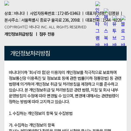
상호 : 바나다 ㅣ 사업자등록번호 : 172-85-03463 ㅣ 대표자(성명) : 김명원 ㅣ
본사주소 : 서울특별시 종로구 율곡로 236, 209호 ㅣ 대표전화 : 1544 - 4228
COPYRIGHTⓒ 바나다 INC. ALL RIGHTS RESERVED
개인정보취급방침
ㅣ 점주 전용
개인정보처리방침
바나다(이하 '회사'라 함)은 이용자의 개인정보를 적극적으로 보호하며 
정보통신망 이용촉진 및 정보보호 등에 관한 법률(이하 정통망법) 등 관련 
법령에 의거하여 개인정보 취급 및 처리방침을 제정하고 이를 준수하고 
있습니다. 본 개인정보취급 및 처리방침은 관련 법령, 지침 및 회사 내부 
운영방침의 수정에 따라 변경될 수 있으며, 변경에 대해서는 관련법령이 
정하는 방법에 따라 고지하고 있습니다.

1. 수집하는 개인정보의 항목 및 수집방법

가. 수집하는 개인정보의 항목

회사는 커피에반하다 창업을 위해 상담 신청을 하시는 분들을 위해 